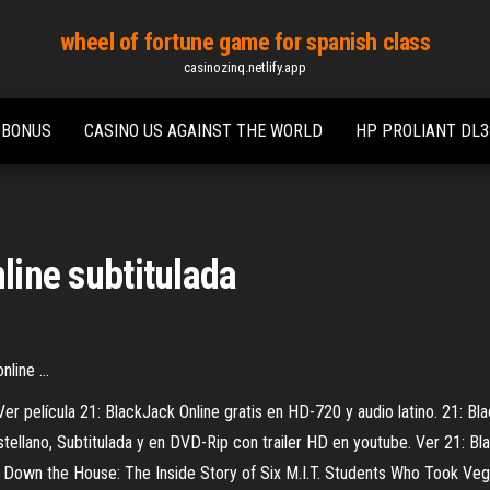
wheel of fortune game for spanish class
casinozinq.netlify.app
 BONUS
CASINO US AGAINST THE WORLD
HP PROLIANT DL3
nline subtitulada
line ...
Ver película 21: BlackJack Online gratis en HD-720 y audio latino. 21: B
llano, Subtitulada y en DVD-Rip con trailer HD en youtube. Ver 21: Black
 Down the House: The Inside Story of Six M.I.T. Students Who Took Vega