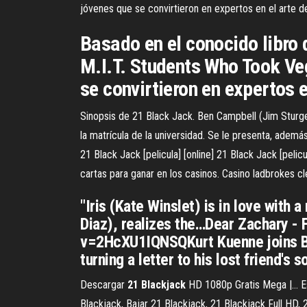
jóvenes que se convirtieron en expertos en el arte de
Basado en el conocido libro 
M.I.T. Students Who Took Veg
se convirtieron en expertos e
Sinopsis de 21 Black Jack. Ben Campbell (Jim Sturges
la matrícula de la universidad. Se le presenta, además
21 Black Jack [pelicula] [online] 21 Black Jack [peli
cartas para ganar en los casinos. Casino ladbrokes cle
"Iris (Kate Winslet) is in love wit
Diaz), realizes the…Dear Zachary - 
v=2HcXU1IQNSQKurt Kuenne joins BYO
turning a letter to his lost friend's so
Descargar
21
Blackjack
HD 1080p Gratis Mega |… Esp
Blackjack, Bajar 21 Blackjack, 21 Blackjack Full HD,