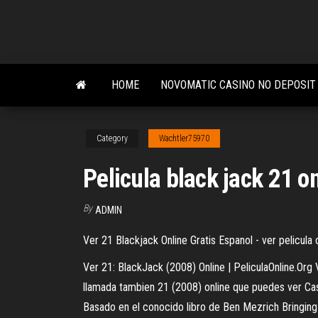
Skip
to
the
content
HOME
NOVOMATIC CASINO NO DEPOSIT
Category
Wachtler75970
Pelicula black jack 21 o
By
ADMIN
Ver 21 Blackjack Online Gratis Espanol - ver pelicula on
Ver 21: BlackJack (2008) Online | PeliculaOnline.Org 
llamada tambien 21 (2008) online que puedes ver Caste
Basado en el conocido libro de Ben Mezrich Bringing